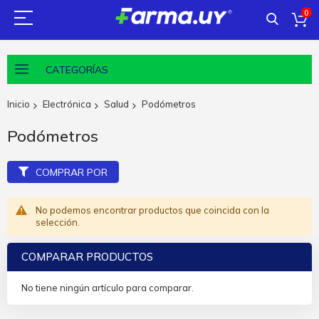
0
CATEGORÍAS
Inicio
Electrónica
Salud
Podómetros
Podómetros
COMPRAR POR
No podemos encontrar productos que coincida con la
selección.
COMPARAR PRODUCTOS
No tiene ningún artículo para comparar.