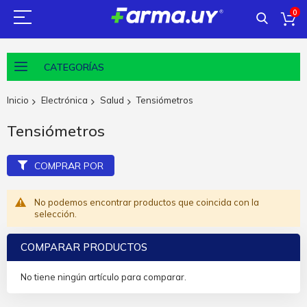
0
CATEGORÍAS
Inicio
Electrónica
Salud
Tensiómetros
Tensiómetros
COMPRAR POR
No podemos encontrar productos que coincida con la
selección.
COMPARAR PRODUCTOS
No tiene ningún artículo para comparar.