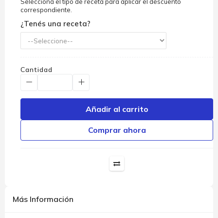
Seleccioná el tipo de receta para aplicar el descuento
correspondiente.
¿Tenés una receta?
Cantidad
Añadir al carrito
Comprar ahora
Más Información