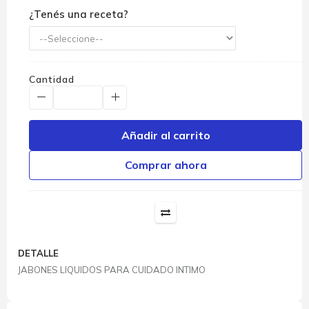
¿Tenés una receta?
Cantidad
Añadir al carrito
Comprar ahora
DETALLE
JABONES LIQUIDOS PARA CUIDADO INTIMO