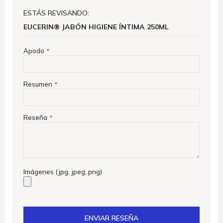
ESTÁS REVISANDO:
EUCERIN® JABÓN HIGIENE ÍNTIMA 250ML
Apodo
Resumen
Reseña
Imágenes (jpg, jpeg, png)
ENVIAR RESEÑA