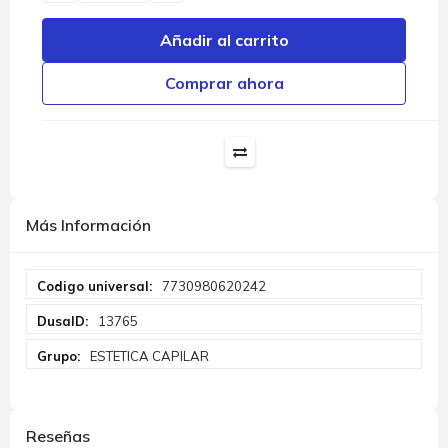
Añadir al carrito
Comprar ahora
Más Información
Más
7730980620242
Información
13765
ESTETICA CAPILAR
Reseñas