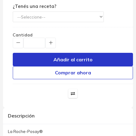
¿Tenés una receta?
Cantidad
Añadir al carrito
Comprar ahora
Descripción
La Roche-Posay®