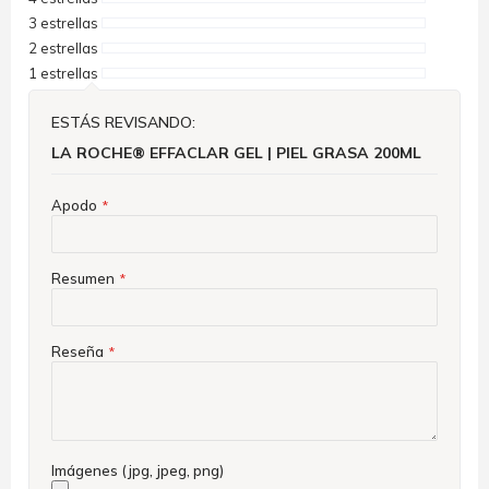
3 estrellas
2 estrellas
1 estrellas
ESTÁS REVISANDO:
LA ROCHE® EFFACLAR GEL | PIEL GRASA 200ML
Apodo
Resumen
Reseña
Imágenes (jpg, jpeg, png)