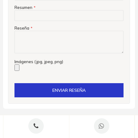
Resumen
Reseña
Imágenes (jpg, jpeg, png)
ENVIAR RESEÑA