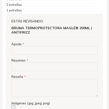
2 estrellas
1 estrellas
ESTÁS REVISANDO:
BRUMA TERMOPROTECTORA MAGLÉ® 200ML |
ANTIFRIZZ
Apodo
Resumen
Reseña
Imágenes (jpg, jpeg, png)