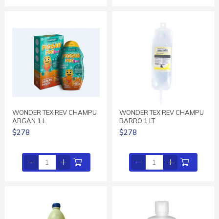
WONDER TEX REV CHAMPU
WONDER TEX REV CHAMPU
ARGAN 1 L
BARRO 1 LT
$278
$278