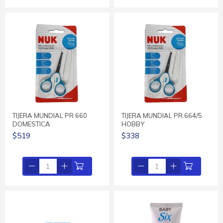
TIJERA MUNDIAL PR 660
TIJERA MUNDIAL PR 664/5
DOMESTICA
HOBBY
$519
$338