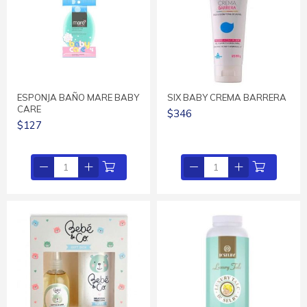
ESPONJA BAÑO MARE BABY
SIX BABY CREMA BARRERA
CARE
$346
$127