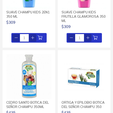
SUAVE CHAMPU KIDS 2EN1
SUAVE CHAMPU KIDS
350 ML
FRUTILLA GLAMOROSA 350
ML
$309
$309
CEDRO SANTO BOTICA DEL
ORTIGA Y EPILOBIO BOTICA
SEÑOR CHAMPU 350ML
DEL SEÑOR CHAMPU 350
$435
$435