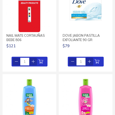
NAIL MATE CORTAUÑAS
DOVE JABON PASTILLA
BEBE 806
EXFOLIANTE 90 GR
$121
$79