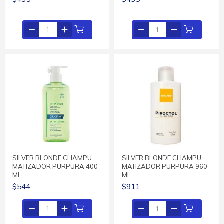
SILVER BLONDE CHAMPU
SILVER BLONDE CHAMPU
MATIZADOR PURPURA 400
MATIZADOR PURPURA 960
ML
ML
$544
$911