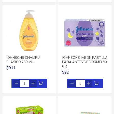
JOHNSONS CHAMPU
JOHNSONS JABON PASTILLA
CLASICO 750 ML
PARA ANTES DE DORMIR 80
GR
$911
$92