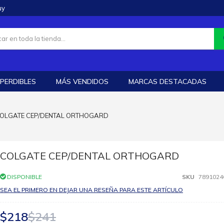
uy
PERDIBLES
MÁS VENDIDOS
MARCAS DESTACADAS
OLGATE CEP/DENTAL ORTHOGARD
COLGATE CEP/DENTAL ORTHOGARD
DISPONIBLE
SKU
7891024
SEA EL PRIMERO EN DEJAR UNA RESEÑA PARA ESTE ARTÍCULO
$218
$241