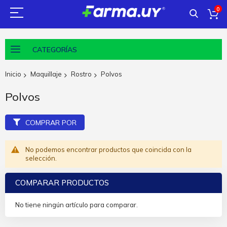
0
CATEGORÍAS
Inicio
Maquillaje
Rostro
Polvos
Polvos
COMPRAR POR
No podemos encontrar productos que coincida con la
selección.
COMPARAR PRODUCTOS
No tiene ningún artículo para comparar.