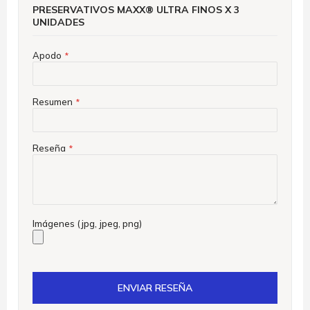
PRESERVATIVOS MAXX® ULTRA FINOS X 3
UNIDADES
Apodo
Resumen
Reseña
Imágenes (jpg, jpeg, png)
ENVIAR RESEÑA