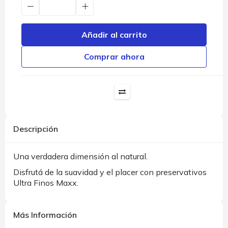
Añadir al carrito
Comprar ahora
Descripción
Una verdadera dimensión al natural.
Disfrutá de la suavidad y el placer con preservativos
Ultra Finos Maxx.
Más Información