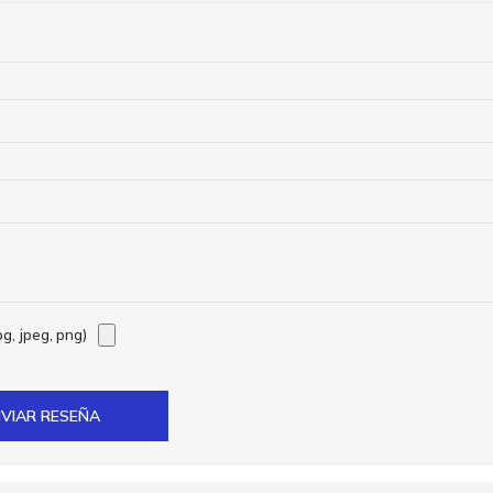
g, jpeg, png)
VIAR RESEÑA