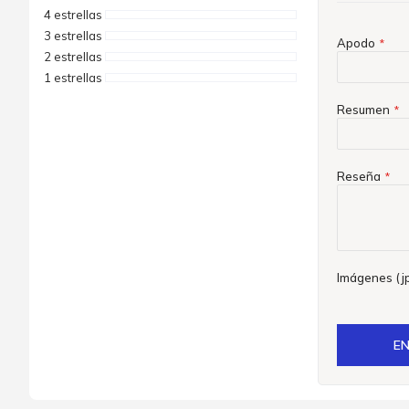
4 estrellas
3 estrellas
Apodo
2 estrellas
1 estrellas
Resumen
Reseña
Imágenes (jp
EN