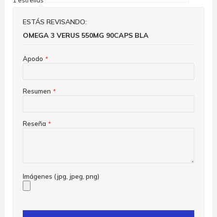
ESTÁS REVISANDO:
OMEGA 3 VERUS 550MG 90CAPS BLA
Apodo
Resumen
Reseña
Imágenes (jpg, jpeg, png)