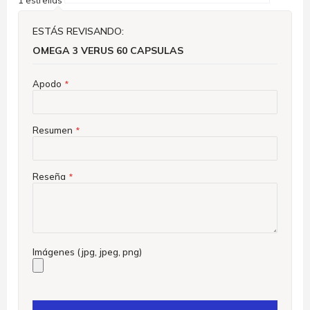
ESTÁS REVISANDO:
OMEGA 3 VERUS 60 CAPSULAS
Apodo
Resumen
Reseña
Imágenes (jpg, jpeg, png)