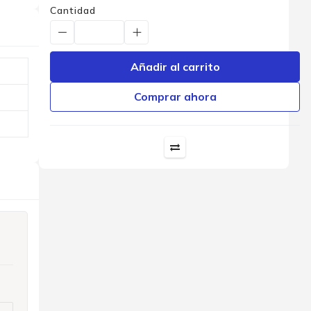
Cantidad
Añadir al carrito
Comprar ahora