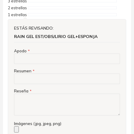
3 estrellas
2 estrellas
1 estrellas
ESTÁS REVISANDO:
RAIN GEL EST/OBS/LIRIO GEL+ESPONJA
Apodo
Resumen
Reseña
Imágenes (jpg, jpeg, png)