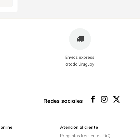
Envíos express
a todo Uruguay
Redes sociales
online
Atención al cliente
o
Preguntas frecuentes FAQ