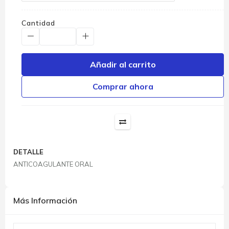
Cantidad
Añadir al carrito
Comprar ahora
DETALLE
ANTICOAGULANTE ORAL
Más Información
Más