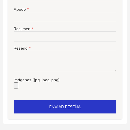
Apodo
Resumen
Reseña
Imágenes (jpg, jpeg, png)
ENVIAR RESEÑA