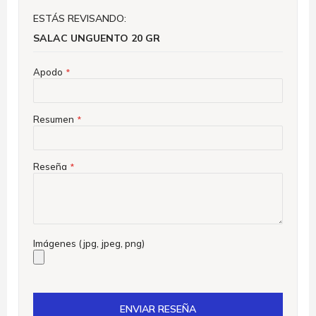
ESTÁS REVISANDO:
SALAC UNGUENTO 20 GR
Apodo
Resumen
Reseña
Imágenes (jpg, jpeg, png)
ENVIAR RESEÑA