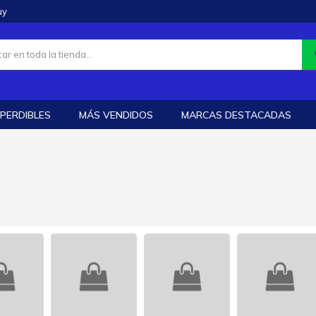
uy
PERDIBLES
MÁS VENDIDOS
MARCAS DESTACADAS