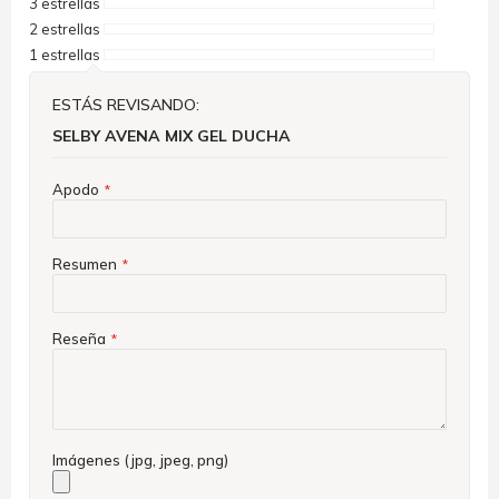
3 estrellas
2 estrellas
1 estrellas
ESTÁS REVISANDO:
SELBY AVENA MIX GEL DUCHA
Apodo
Resumen
Reseña
Imágenes (jpg, jpeg, png)