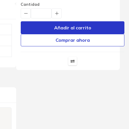
Cantidad
Añadir al carrito
Comprar ahora