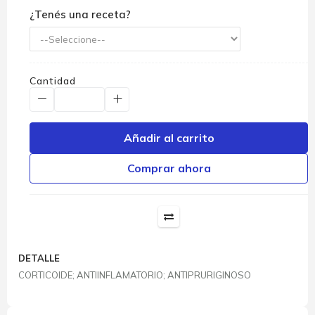
¿Tenés una receta?
Cantidad
Añadir al carrito
Comprar ahora
DETALLE
CORTICOIDE; ANTIINFLAMATORIO; ANTIPRURIGINOSO