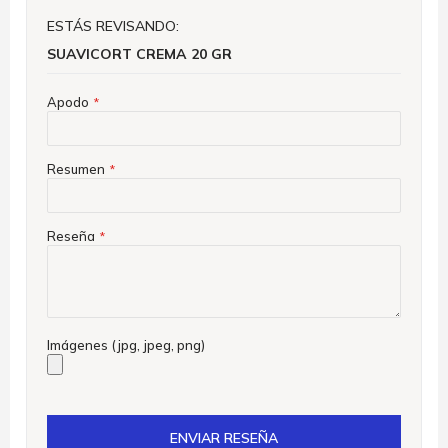
ESTÁS REVISANDO:
SUAVICORT CREMA 20 GR
Apodo
Resumen
Reseña
Imágenes (jpg, jpeg, png)
ENVIAR RESEÑA