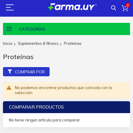
0
CATEGORÍAS
Inicio
Suplementos & fitness
Proteínas
Proteínas
COMPRAR POR
No podemos encontrar productos que coincida con la
selección.
COMPARAR PRODUCTOS
No tiene ningún artículo para comparar.