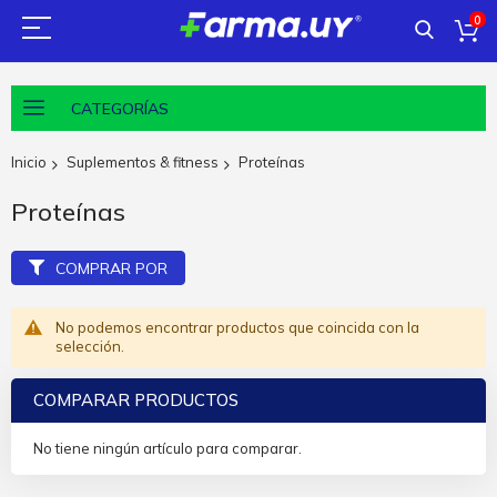
0
CATEGORÍAS
Inicio
Suplementos & fitness
Proteínas
Proteínas
COMPRAR POR
No podemos encontrar productos que coincida con la
selección.
COMPARAR PRODUCTOS
No tiene ningún artículo para comparar.