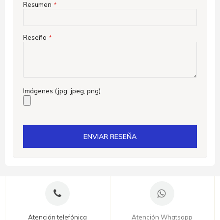
Resumen
Reseña
Imágenes (jpg, jpeg, png)
ENVIAR RESEÑA
Atención telefónica
Atención Whatsapp