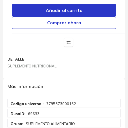
Añadir al carrito
Comprar ahora
DETALLE
SUPLEMENTO NUTRICIONAL
Más Información
Más
7795373000162
Información
69633
SUPLEMENTO ALIMENTARIO