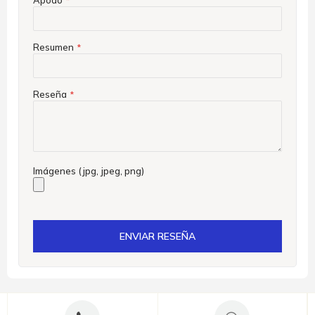
Resumen
Reseña
Imágenes (jpg, jpeg, png)
ENVIAR RESEÑA