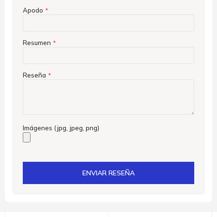
Apodo
Resumen
Reseña
Imágenes (jpg, jpeg, png)
ENVIAR RESEÑA