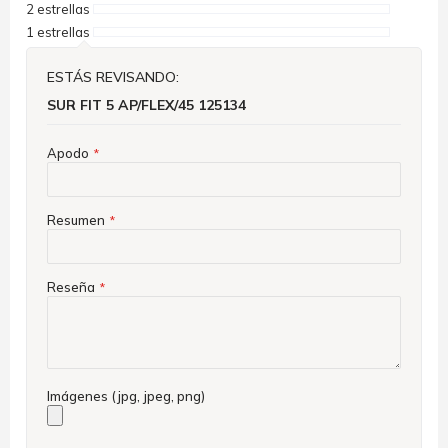
2 estrellas
1 estrellas
ESTÁS REVISANDO:
SUR FIT 5 AP/FLEX/45 125134
Apodo
Resumen
Reseña
Imágenes (jpg, jpeg, png)