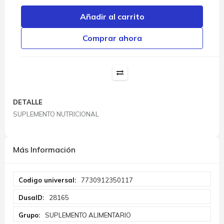
Añadir al carrito
Comprar ahora
DETALLE
SUPLEMENTO NUTRICIONAL
Más Información
Más
7730912350117
Información
28165
SUPLEMENTO ALIMENTARIO