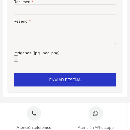
Resumen
Reseña
Imágenes (jpg, jpeg, png)
ENVIAR RESEÑA
Atención telefónica
Atención Whatsapp