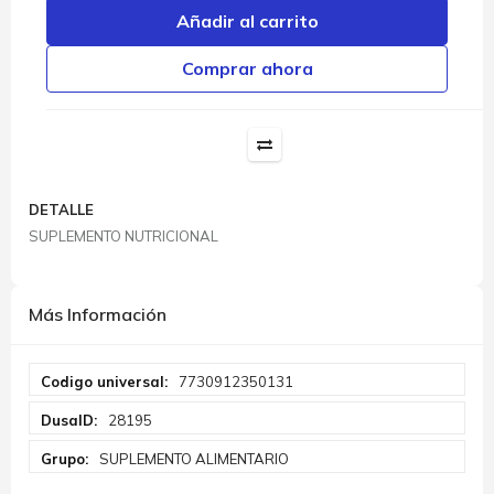
Añadir al carrito
Comprar ahora
DETALLE
SUPLEMENTO NUTRICIONAL
Más Información
Más
7730912350131
Información
28195
SUPLEMENTO ALIMENTARIO