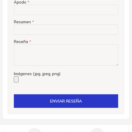
Apodo
Resumen
Reseña
Imágenes (jpg, jpeg, png)
ENVIAR RESEÑA