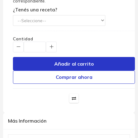
correspondiente.
¿Tenés una receta?
Cantidad
Añadir al carrito
Comprar ahora
Más Información
Más