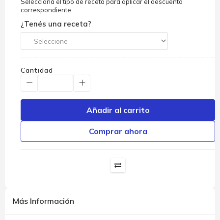
Seleccioná el tipo de receta para aplicar el descuento
correspondiente.
¿Tenés una receta?
Cantidad
Añadir al carrito
Comprar ahora
Más Información