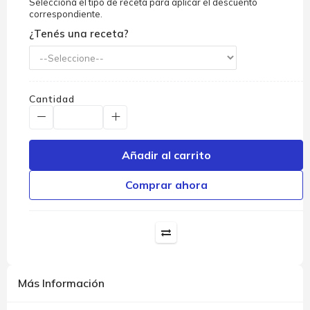
Seleccioná el tipo de receta para aplicar el descuento
correspondiente.
¿Tenés una receta?
Cantidad
Añadir al carrito
Comprar ahora
Más Información