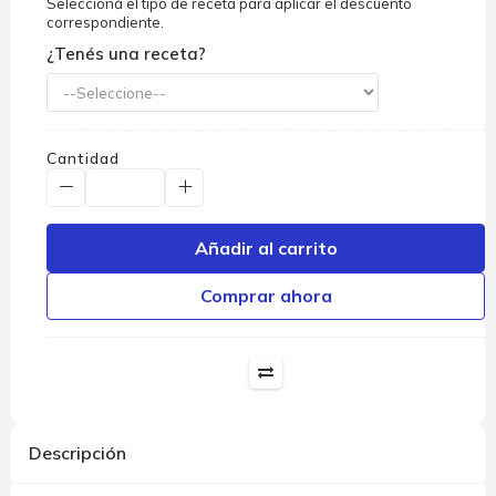
Seleccioná el tipo de receta para aplicar el descuento
correspondiente.
¿Tenés una receta?
Cantidad
Añadir al carrito
Comprar ahora
Descripción