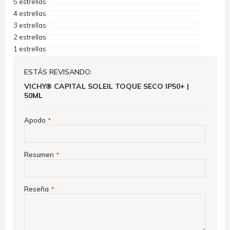
5 estrellas
4 estrellas
3 estrellas
2 estrellas
1 estrellas
ESTÁS REVISANDO:
VICHY® CAPITAL SOLEIL TOQUE SECO IP50+ |
50ML
Apodo
Resumen
Reseña