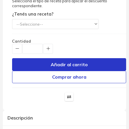
Seleccioná el tipo de receta para aplicar el descuento
correspondiente.
¿Tenés una receta?
Cantidad
Añadir al carrito
Comprar ahora
Descripción