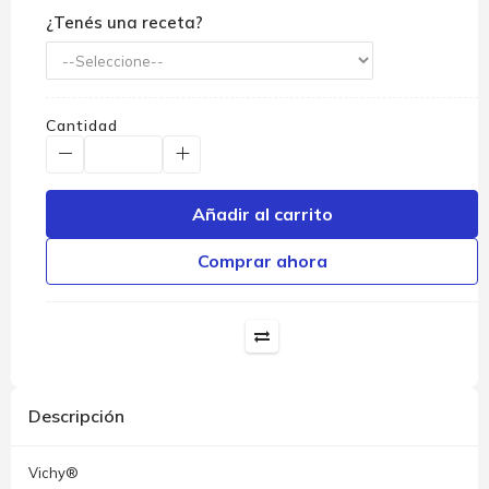
¿Tenés una receta?
Cantidad
Añadir al carrito
Comprar ahora
Descripción
Vichy®