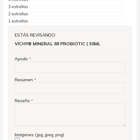
3 estrellas
2 estrellas
1 estrellas
ESTÁS REVISANDO:
VICHY® MINERAL 89 PROBIOTIC | 30ML
Apodo
Resumen
Reseña
Imágenes (jpg, jpeg, png)