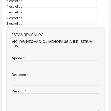
5 estrellas
4 estrellas
3 estrellas
2 estrellas
1 estrellas
ESTÁS REVISANDO:
VICHY® NEOVADIOL MENOPAUSIA 5 BI SERUM |
30ML
Apodo
Resumen
Reseña