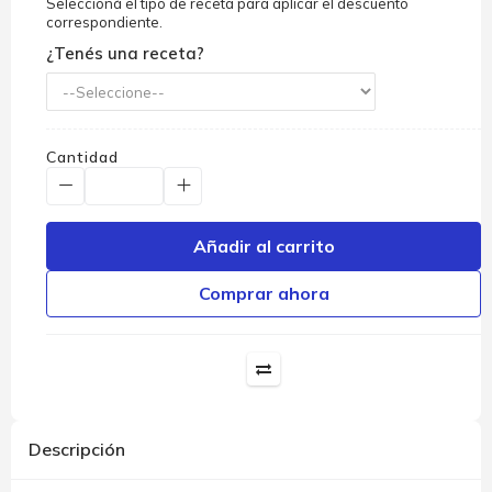
Seleccioná el tipo de receta para aplicar el descuento
correspondiente.
¿Tenés una receta?
Cantidad
Añadir al carrito
Comprar ahora
Descripción