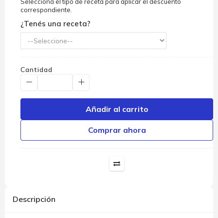
Seleccioná el tipo de receta para aplicar el descuento
correspondiente.
¿Tenés una receta?
Cantidad
Añadir al carrito
Comprar ahora
Descripción