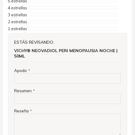
5 estrellas
4 estrellas
3 estrellas
2 estrellas
1 estrellas
ESTÁS REVISANDO:
VICHY® NEOVADIOL PERI MENOPAUSIA NOCHE |
50ML
Apodo
Resumen
Reseña