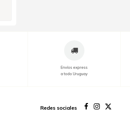
Envíos express
a todo Uruguay
Redes sociales