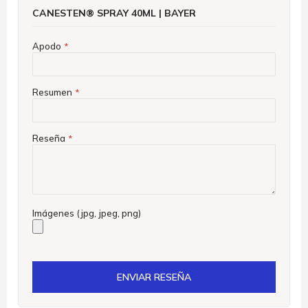
CANESTEN® SPRAY 40ML | BAYER
Apodo
Resumen
Reseña
Imágenes (jpg, jpeg, png)
ENVIAR RESEÑA