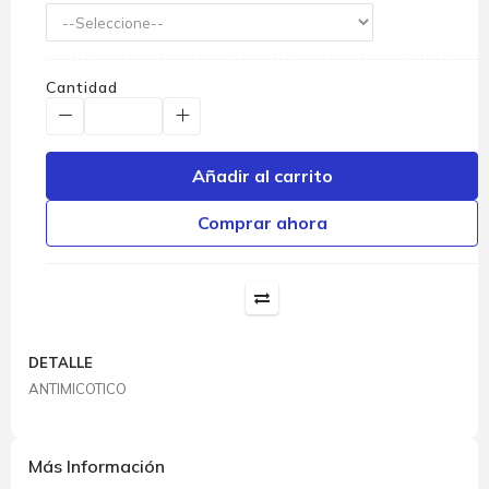
Cantidad
Añadir al carrito
Comprar ahora
DETALLE
ANTIMICOTICO
Más Información