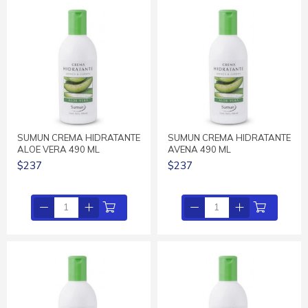
SUMUN CREMA HIDRATANTE
SUMUN CREMA HIDRATANTE
ALOE VERA 490 ML
AVENA 490 ML
$237
$237