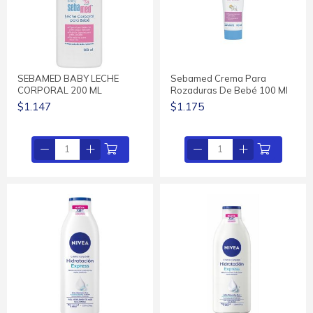
SEBAMED BABY LECHE
Sebamed Crema Para
CORPORAL 200 ML
Rozaduras De Bebé 100 Ml
$1.147
$1.175