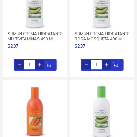
SUMUN CREMA HIDRATANTE
SUMUN CREMA HIDRATANTE
MULTIVITAMINAS 490 ML
ROSA MOSQUETA 490 ML
$237
$237