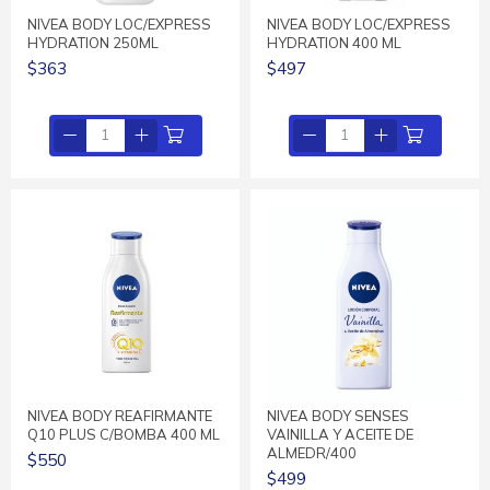
NIVEA BODY LOC/EXPRESS
NIVEA BODY LOC/EXPRESS
HYDRATION 250ML
HYDRATION 400 ML
$363
$497
NIVEA BODY REAFIRMANTE
NIVEA BODY SENSES
Q10 PLUS C/BOMBA 400 ML
VAINILLA Y ACEITE DE
ALMEDR/400
$550
$499