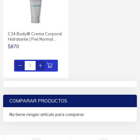
C24 Body® Crema Corporal
Hidratante | Piel Normal…
$870
COMPARAR PRODUCTOS
No tiene ningún artículo para comparar.