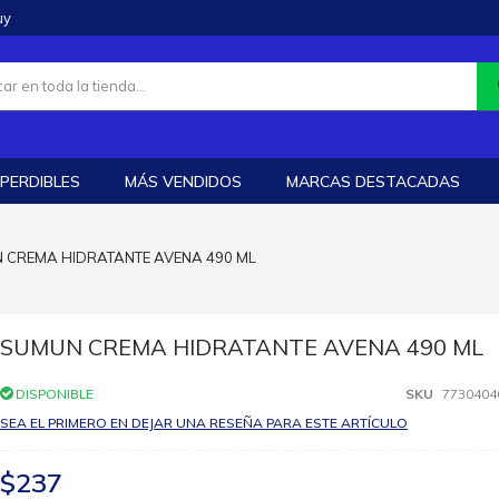
uy
PERDIBLES
MÁS VENDIDOS
MARCAS DESTACADAS
 CREMA HIDRATANTE AVENA 490 ML
SUMUN CREMA HIDRATANTE AVENA 490 ML
DISPONIBLE
SKU
7730404
SEA EL PRIMERO EN DEJAR UNA RESEÑA PARA ESTE ARTÍCULO
$237