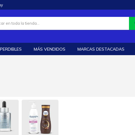
uy
PERDIBLES
MÁS VENDIDOS
MARCAS DESTACADAS