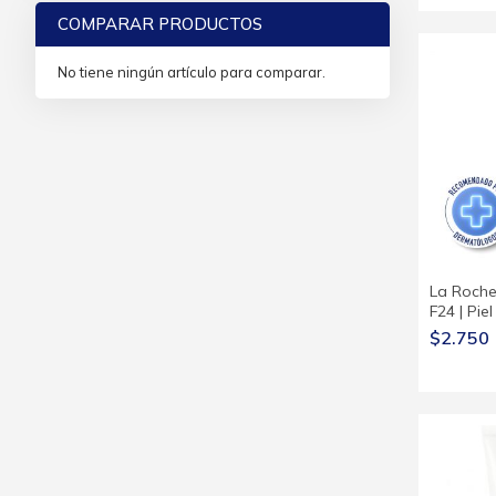
COMPARAR PRODUCTOS
No tiene ningún artículo para comparar.
La Roche
F24 | Pie
$2.750