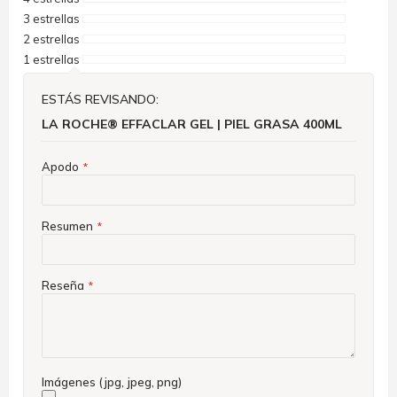
3 estrellas
2 estrellas
1 estrellas
ESTÁS REVISANDO:
LA ROCHE® EFFACLAR GEL | PIEL GRASA 400ML
Apodo
Resumen
Reseña
Imágenes (jpg, jpeg, png)