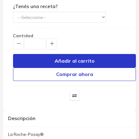
¿Tenés una receta?
Cantidad
Añadir al carrito
Comprar ahora
Descripción
La Roche-Posay®