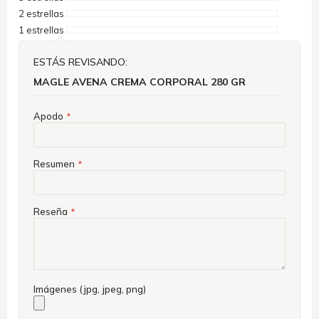
2 estrellas
1 estrellas
ESTÁS REVISANDO:
MAGLE AVENA CREMA CORPORAL 280 GR
Apodo
Resumen
Reseña
Imágenes (jpg, jpeg, png)