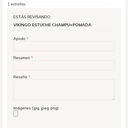
1 estrellas
ESTÁS REVISANDO:
VIKINGO ESTUCHE CHAMPU+POMADA
Apodo
Resumen
Reseña
Imágenes (jpg, jpeg, png)