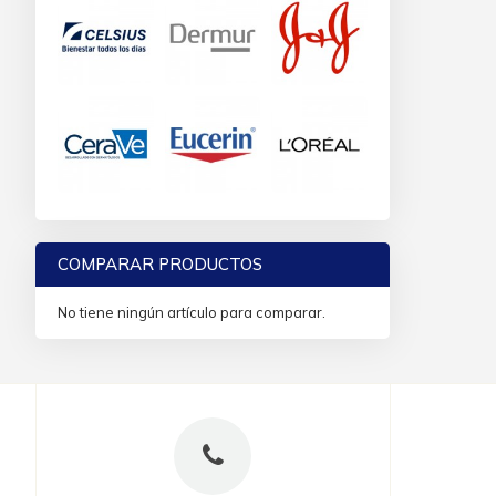
COMPARAR PRODUCTOS
No tiene ningún artículo para comparar.